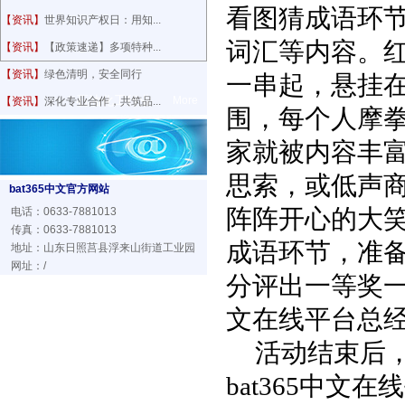
看图猜成语环
【资讯】
世界知识产权日：用知...
词汇等内容。
【资讯】
【政策速递】多项特种...
【资讯】
绿色清明，安全同行
一串起，悬挂
石油化工行业
More
【资讯】
深化专业合作，共筑品...
围，每个人摩
家就被内容丰
思索，或低声
bat365中文官方网站
阵阵开心的大
电话：0633-7881013
传真：0633-7881013
成语环节，准备
地址：山东日照莒县浮来山街道工业园
网址：
/
分评出一等奖一
文在线平台总
活动结束后
bat365中