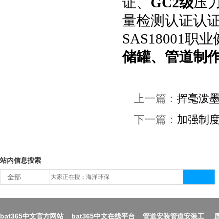
证、
GC2级
压
量检测认证认证、
SAS18001
储罐、管道制
上一篇：
挥毫泼墨
下一篇：
加强制度
站内信息搜索
全部
bat365中文官方网站
bat365中文在线平台
管道安装管道安装工