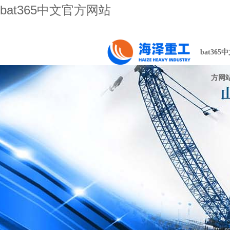
bat365中文官方网站
bat365
方网