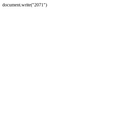
document.write("2071")