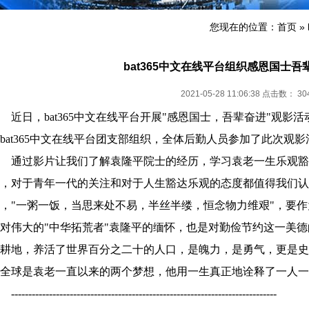
市政工程建设
您现在的位置：
首页
»
bat365中文在线平台组织感恩国士
2021-05-28 11:06:38 点击数：
30
近日，bat365中文在线平台开展
"感恩国士，吾辈奋进"观影
bat365中文在线平台团支部组织，全体后勤人员参加了此次观影
通过影片让我们了解袁隆平院士的经历，学习袁老一生乐观豁
，对于青年一代的关注和对于人生豁达乐观的态度都值得我们认
，
"一粥一饭，当思来处不易，半丝半缕，恒念物力维艰"，要
对伟大的"中华拓荒者"袁隆平的缅怀，也是对勤俭节约这一美德
耕地，养活了世界百分之二十的人口，是魄力，是勇气，更是史
全球是袁老一直以来的两个梦想，他用一生真正地诠释了一人一
-----------------------------------------------------------------------------