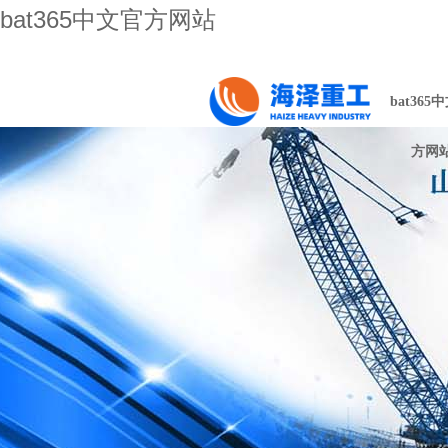
bat365中文官方网站
bat365
方网