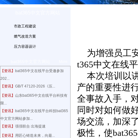
市政工程建设
bat365中文官方网站
市政工程建设
燃气改造方案
压力容器设计
为增强员工
bat365中文官方网站
More
t365中文在
【资讯】
bat365中文在线平台受邀参加
本次培训以
202...
产的重要性进
【资讯】
GB/T 47120-2026《压...
【资讯】
山东bat365中文在线平台科技有
全事故入手，
限...
同时对如何做
【资讯】
bat365中文在线平台科技bat365
中文官方网站参加...
场交流，加深
【资讯】
强强联合 出海提速
极性，使bat
【资讯】
用匠心铸造未来，向最...