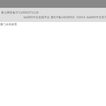
鲁公网安备37110002371118
bat365中文在线平台
鲁ICP备14026553
©2014-
bat365中文官方
澳门永利体育