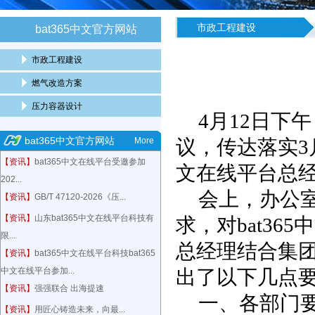
市政工程建设
bat365中文官方网站
市政工程建设
燃气改造方案
压力容器设计
4月12日下
bat365中文官方网站
More
议，传达落实3
【资讯】
bat365中文在线平台受邀参加
文在线平台总
202...
会上，办公
【资讯】
GB/T 47120-2026《压...
【资讯】
山东bat365中文在线平台科技有
求，对bat3
限...
总经理结合集团
【资讯】
bat365中文在线平台科技bat365
中文在线平台参加...
出了以下几点
【资讯】
强强联合 出海提速
一、各部门
【资讯】
用匠心铸造未来，向最...