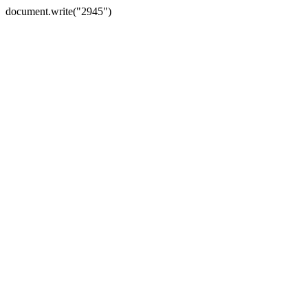
document.write("2945")