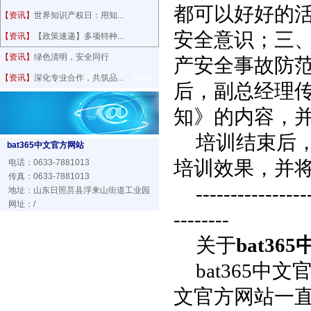
都可以好好的
【资讯】
世界知识产权日：用知...
安全意识；三
【资讯】
【政策速递】多项特种...
【资讯】
绿色清明，安全同行
产安全事故防
石油化工行业
More
【资讯】
深化专业合作，共筑品...
后，副总经理
知》的内容，
培训结束后
bat365中文官方网站
培训效果，并
电话：0633-7881013
传真：0633-7881013
----------------
地址：山东日照莒县浮来山街道工业园
网址：
/
--------
关于
bat3
bat365中
文官方网站一