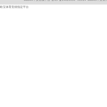
欧宝体育竞猜指定平台