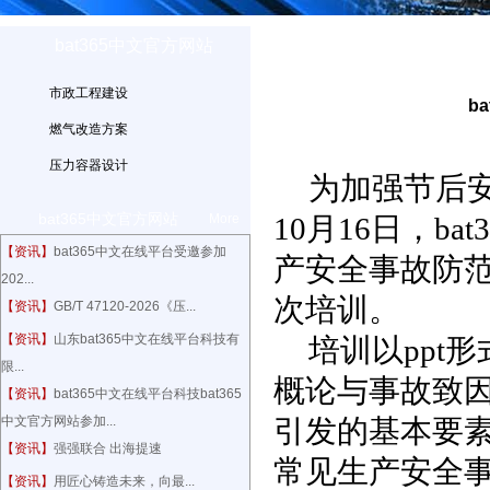
市政工程建设
bat365中文官方网站
市政工程建设
b
燃气改造方案
压力容器设计
为加强节后
bat365中文官方网站
More
10月16日，b
【资讯】
bat365中文在线平台受邀参加
产安全事故防
202...
次培训。
【资讯】
GB/T 47120-2026《压...
【资讯】
山东bat365中文在线平台科技有
培训以
pp
限...
概论与事故致
【资讯】
bat365中文在线平台科技bat365
中文官方网站参加...
引发的基本要
【资讯】
强强联合 出海提速
常见生产安全
【资讯】
用匠心铸造未来，向最...