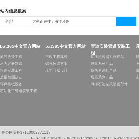
站内信息搜索
全部
bat365中文官方网站
bat365中文官方网站
管道安装管道安装工
程
燃气改造工程
市政工程建设
常压类容器系列产品
压力容器制造
燃气改造方案
球罐系列产品
管道安装工程
压力容器设计
换热器系列产品
质量检测认证
塔器系列产品
环保机械设备
海洋石油钻采装置部件
石油化工管道安装工程
鲁公网安备37110002371118
bat365中文在线平台
鲁ICP备14026553
©2014-
bat365中文官方