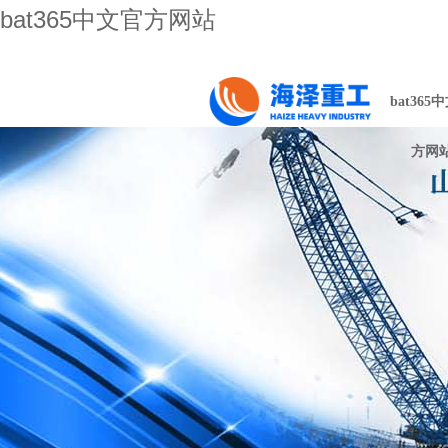
bat365中文官方网站
bat365
方网