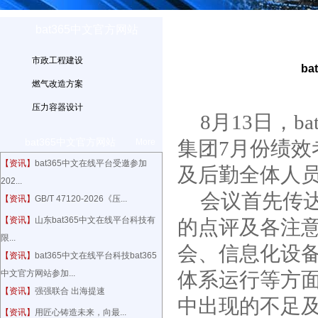
市政工程建设
bat365中文官方网站
市政工程建设
b
燃气改造方案
压力容器设计
8月13日，
bat365中文官方网站
More
集团7月份绩
【资讯】
bat365中文在线平台受邀参加
及后勤全体人
202...
会议首先传达
【资讯】
GB/T 47120-2026《压...
【资讯】
山东bat365中文在线平台科技有
的点评及各注
限...
会、信息化设
【资讯】
bat365中文在线平台科技bat365
中文官方网站参加...
体系运行等方
【资讯】
强强联合 出海提速
中出现的不足
【资讯】
用匠心铸造未来，向最...