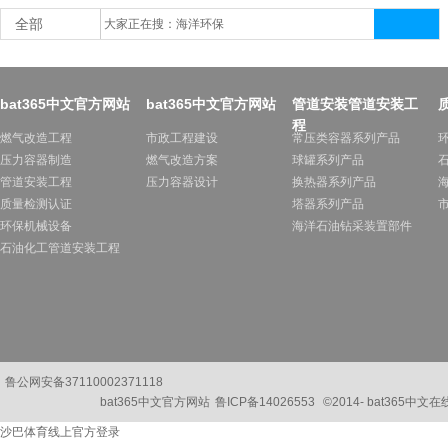
全部
bat365中文官方网站
bat365中文官方网站
管道安装管道安装工
程
燃气改造工程
市政工程建设
常压类容器系列产品
压力容器制造
燃气改造方案
球罐系列产品
管道安装工程
压力容器设计
换热器系列产品
质量检测认证
塔器系列产品
环保机械设备
海洋石油钻采装置部件
石油化工管道安装工程
鲁公网安备37110002371118
bat365中文官方网站
鲁ICP备14026553
©2014-
bat365中文在线
沙巴体育线上官方登录