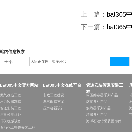
上一篇：
bat3
下一篇：
bat3
站内信息搜索
全部
bat365中文官方网站
bat365中文在线平台
管道安装管道安装工
程
燃气改造工程
市政工程建设
常压类容器系列产品
压力容器制造
燃气改造方案
球罐系列产品
管道安装工程
压力容器设计
换热器系列产品
质量检测认证
塔器系列产品
环保机械设备
海洋石油钻采装置部件
石油化工管道安装工程