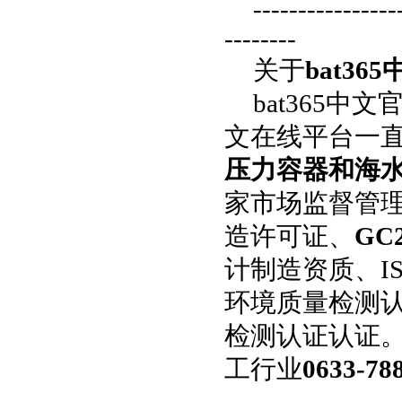
----------------
--------
关于
bat3
bat365中
文在线平台一
压力容器和海
家市场监督管
造许可证、
GC
计制造资质、
I
环境质量检测认
检测认证认证
工行业
0633-78