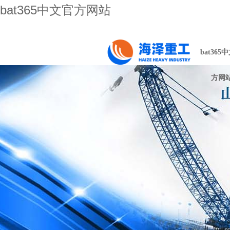
bat365中文官方网站
bat365
方网