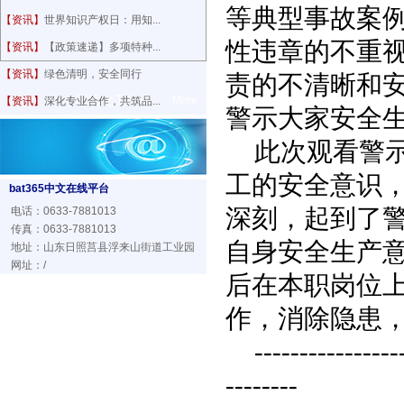
等典型事故案
【资讯】
世界知识产权日：用知...
性违章的不重
【资讯】
【政策速递】多项特种...
【资讯】
绿色清明，安全同行
责的不清晰和
石油化工行业
More
【资讯】
深化专业合作，共筑品...
警示大家安全
此次观看警
工的安全意识
bat365中文在线平台
深刻，起到了
电话：0633-7881013
传真：0633-7881013
自身安全生产
地址：山东日照莒县浮来山街道工业园
网址：
/
后在本职岗位
作，消除隐患
----------------
--------