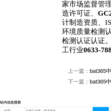
家市场监督管
造许可证、
GC
计制造资质、
I
环境质量检测认
检测认证认证
工行业
0633-78
上一篇：
bat3
下一篇：
bat3
站内信息搜索
全部