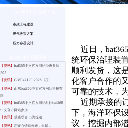
市政工程建设
bat365中文在线平台
市政工程建设
燃气改造方案
压力容器设计
近日，bat
bat365中文在线平台
More
统环保治理装
【资讯】
bat365中文官方网站受邀参加
顺利发货，这是
202...
化客户合作的
【资讯】
GB/T 47120-2026《压...
【资讯】
山东bat365中文官方网站科技有
可靠的技术，
限...
近期承接的
【资讯】
bat365中文官方网站科技bat365
中文官方网站参加...
下，海洋环保设
【资讯】
强强联合 出海提速
议，挖掘内部
【资讯】
用匠心铸造未来，向最...