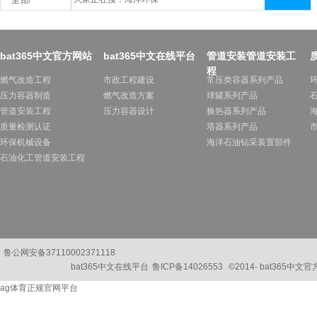
bat365中文官方网站
bat365中文在线平台
管道安装管道安装工
程
燃气改造工程
市政工程建设
常压类容器系列产品
压力容器制造
燃气改造方案
球罐系列产品
管道安装工程
压力容器设计
换热器系列产品
质量检测认证
塔器系列产品
环保机械设备
海洋石油钻采装置部件
石油化工管道安装工程
鲁公网安备37110002371118
bat365中文在线平台
鲁ICP备14026553
©2014-
bat365中文官方
ag体育正规官网平台