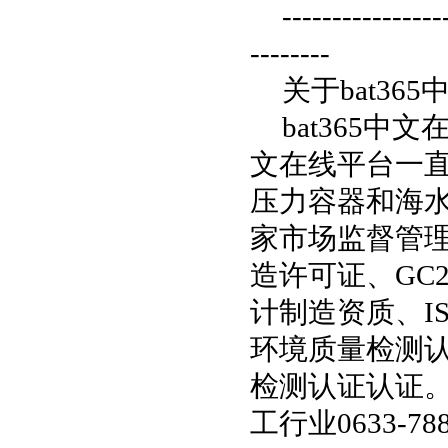
----------------
--------
关于bat36
bat365中
文在线平台一
压力容器和海
家市场监督管
造许可证、GC
计制造资质、IS
环境质量检测认
检测认证认证
工行业0633-78