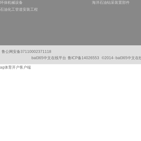
环保机械设备
海洋石油钻采装置部件
石油化工管道安装工程
鲁公网安备37110002371118
bat365中文在线平台
鲁ICP备14026553
©2014-
bat365中文在线
ag体育开户客户端