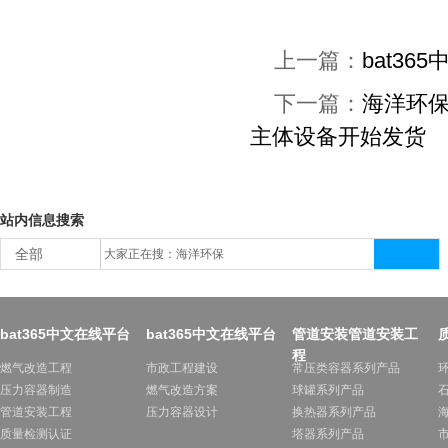
上一篇：
bat3
下一篇：
海洋环保
主体设备开始发货
站内信息搜索
全部
bat365中文在线平台
bat365中文在线平台
管道安装管道安装工
程
燃气改造工程
市政工程建设
常压类容器系列产品
压力容器制造
燃气改造方案
球罐系列产品
管道安装工程
压力容器设计
换热器系列产品
质量检测认证
塔器系列产品