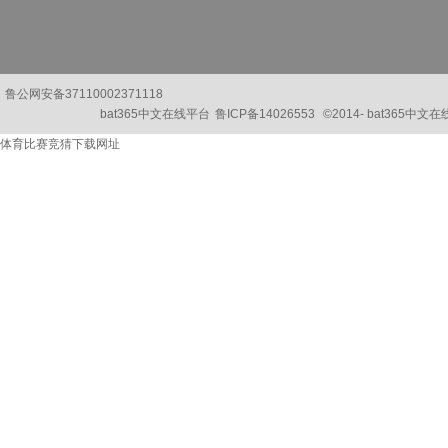
鲁公网安备37110002371118
bat365中文在线平台
鲁ICP备14026553
©2014-
bat365中文在线
体育比赛竞猜下载网址