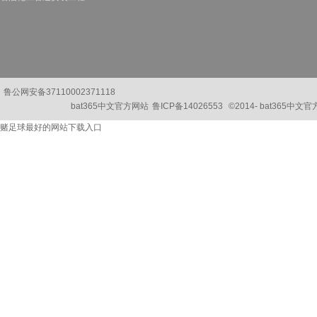
鲁公网安备37110002371118
bat365中文官方网站
鲁ICP备14026553
©2014-
bat365中文官方
赌足球最好的网站下载入口