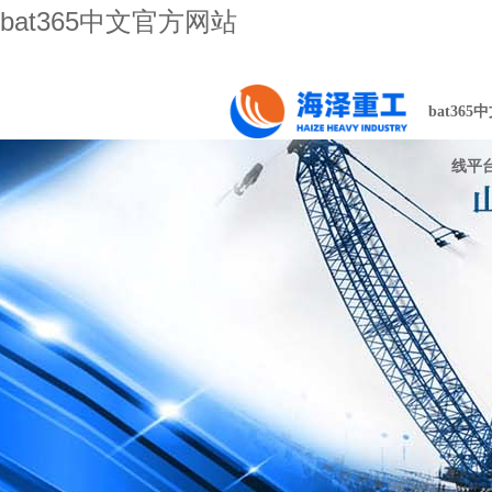
bat365中文官方网站
bat365
线平