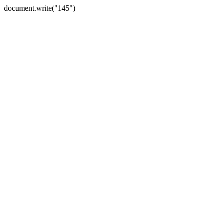
document.write("145")