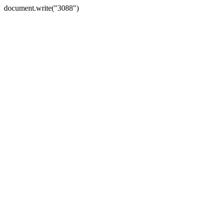
document.write("3088")