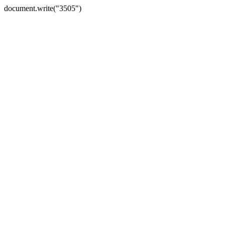
document.write("3505")