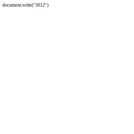
document.write("3012")