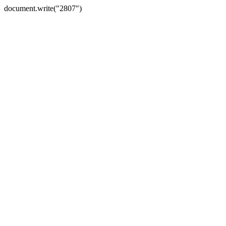
document.write("2807")