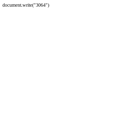
document.write("3064")