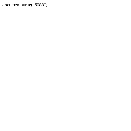
document.write("6088")