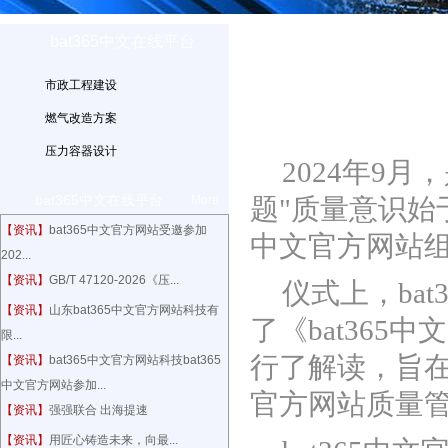
市政工程建设
bat365中文在线平台
市政工程建设
燃气改造方案
压力容器设计
2024年9
bat365中文在线平台
More
题"质量意识始于
【资讯】
bat365中文官方网站受邀参加
中文官方网站组
202...
【资讯】
GB/T 47120-2026《压...
仪式上，ba
【资讯】
山东bat365中文官方网站科技有
了《bat365
限...
行了解读，旨在以
【资讯】
bat365中文官方网站科技bat365
中文官方网站参加...
官方网站质量
【资讯】
强强联合 出海提速
【资讯】
用匠心铸造未来，向最...