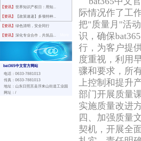
bat365中
【资讯】
世界知识产权日：用知...
际情况作了工
【资讯】
【政策速递】多项特种...
把
"质量月"活
【资讯】
绿色清明，安全同行
识，确保bat
石油化工行业
More
【资讯】
深化专业合作，共筑品...
行，为客户提
度重视，利用早
bat365中文官方网站
骤和要求，所
电话：0633-7881013
上控制和提升
传真：0633-7881013
地址：山东日照莒县浮来山街道工业园
部门开展质量
网址：
/
实施质量改进
四、加强质量文
契机，开展全
扎实、责任明