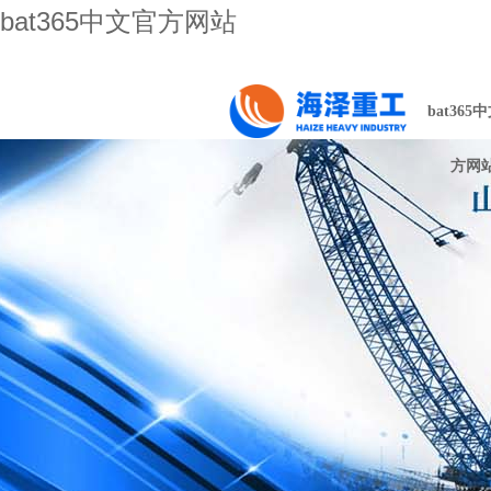
bat365中文官方网站
bat365
方网