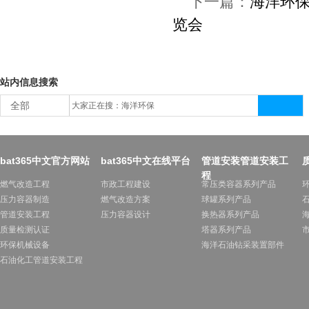
下一篇：
海洋环保
览会
站内信息搜索
全部
bat365中文官方网站
bat365中文在线平台
管道安装管道安装工
程
燃气改造工程
市政工程建设
常压类容器系列产品
压力容器制造
燃气改造方案
球罐系列产品
管道安装工程
压力容器设计
换热器系列产品
质量检测认证
塔器系列产品
环保机械设备
海洋石油钻采装置部件
石油化工管道安装工程