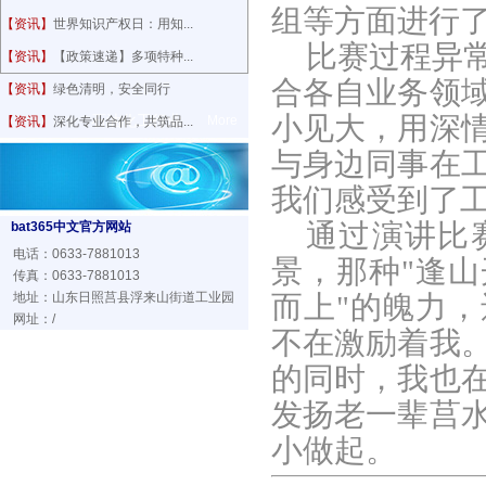
组等方面进行
【资讯】
世界知识产权日：用知...
比赛过程异
【资讯】
【政策速递】多项特种...
合各自业务领
【资讯】
绿色清明，安全同行
小见大，用深
石油化工行业
More
【资讯】
深化专业合作，共筑品...
与身边同事在
我们感受到了
通过演讲比
bat365中文官方网站
电话：0633-7881013
景，那种
"逢
传真：0633-7881013
地址：山东日照莒县浮来山街道工业园
而上"的魄力，
网址：
/
不在激励着我
的同时，我也
发扬老一辈莒
小做起。