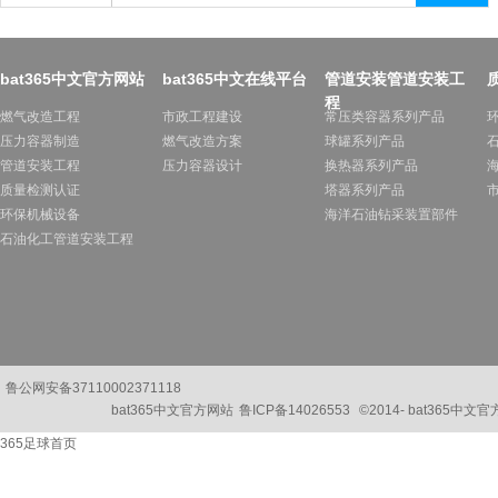
bat365中文官方网站
bat365中文在线平台
管道安装管道安装工
程
燃气改造工程
市政工程建设
常压类容器系列产品
压力容器制造
燃气改造方案
球罐系列产品
管道安装工程
压力容器设计
换热器系列产品
质量检测认证
塔器系列产品
环保机械设备
海洋石油钻采装置部件
石油化工管道安装工程
鲁公网安备37110002371118
bat365中文官方网站
鲁ICP备14026553
©2014-
bat365中文官方
365足球首页