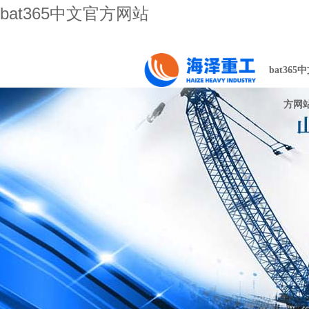
bat365中文官方网站
bat365
方网