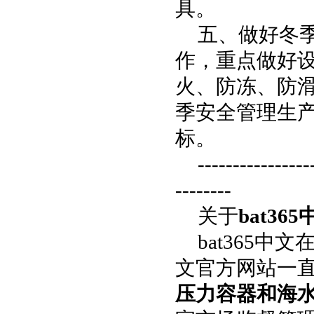
具。
五、做好冬
作，重点做好
火、防冻、防
季安全管理生
标。
----------------
--------
关于
bat3
bat365中
文官方网站一
压力容器和海