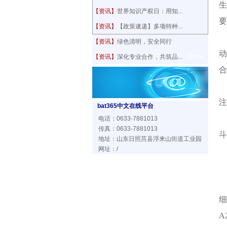
生
【资讯】
世界知识产权日：用知...
要
【资讯】
【政策速递】多项特种...
【资讯】
绿色清明，安全同行
动
石油化工行业
More
【资讯】
深化专业合作，共筑品...
合
注
bat365中文在线平台
电话：0633-7881013
传真：0633-7881013
斗
地址：山东日照莒县浮来山街道工业园
网址：
/
细
A