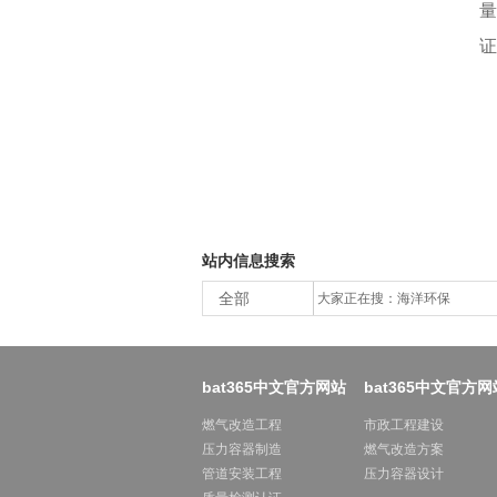
量
证
站内信息搜索
全部
bat365中文官方网站
bat365中文官方网
燃气改造工程
市政工程建设
压力容器制造
燃气改造方案
管道安装工程
压力容器设计