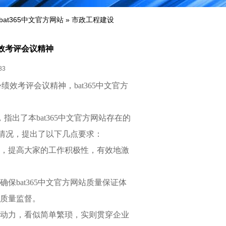
bat365中文官方网站
»
市政工程建设
绩效考评会议精神
83
份绩效考评会议精神，bat365中文官方
指出了本bat365中文官方网站存在的
作情况，提出了以下几点要求：
，提高大家的工作积极性，有效地激
bat365中文官方网站质量保证体
质量监督。
动力，看似简单繁琐，实则贯穿企业