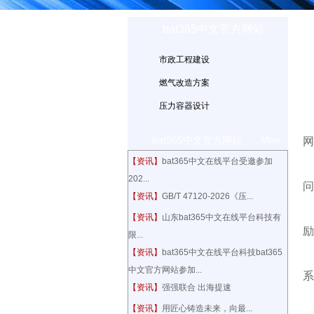
bat365中文官方网站
市政工程建设
燃气改造方案
压力容器设计
bat365中文官方网站
More
网
【资讯】
bat365中文在线平台受邀参加
202...
问
【资讯】
GB/T 47120-2026《压...
【资讯】
山东bat365中文在线平台科技有
励
限...
【资讯】
bat365中文在线平台科技bat365
中文官方网站参加...
系
【资讯】
强强联合 出海提速
【资讯】
用匠心铸造未来，向最...