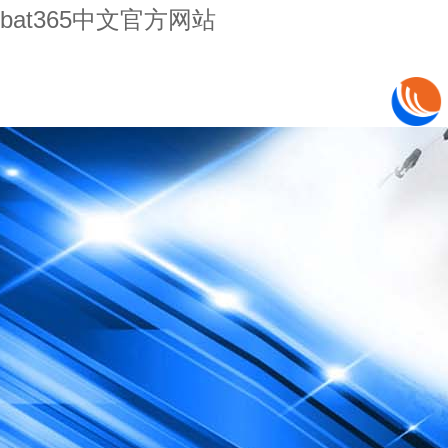
bat365中文官方网站