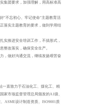
实集团要求，加强理解，用高标准高
好
"不忘初心、牢记使命"主题教育活
正落实主题教育的要求，做到学用结
扎实推进安全培训工作，不搞形式，
患整改落实，确保安全生产。
力，做好沟通交流，继续发扬艰苦奋
文官方网站一直致力于石油化工、煤化工、精
国家市场监督管理总局
颁发的
A1级、
SME设计制造资质、ISO9001质