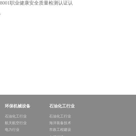
18001职业健康安全质量检测认证认
。
环保机械设备
石油化工行业
石油化工行业
石油化工行业
航天航空行业
海洋装备技术
电力行业
市政工程建设