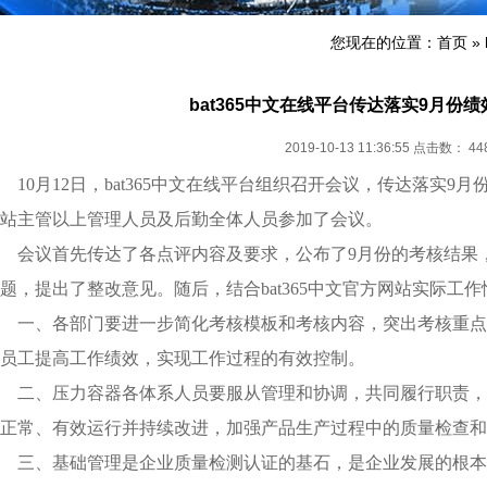
市政工程建设
您现在的位置：
首页
»
bat365中文在线平台传达落实9月份
2019-10-13 11:36:55 点击数：
44
10月12日，bat365中文在线平台组织召开会议，传达落实9月
站主管以上管理人员及后勤全体人员参加了会议。
会议首先传达了各点评内容及要求，公布了
9月份的考核结果，
题，提出了整改意见。随后，结合bat365中文官方网站实际工
一、各部门要进一步简化考核模板和考核内容，突出考核重点
员工提高工作绩效，实现工作过程的有效控制。
二、压力容器各体系人员要服从管理和协调，共同履行职责，确保
正常、有效运行并持续改进，加强产品生产过程中的质量检查和
三、基础管理是企业质量检测认证的基石，是企业发展的根本