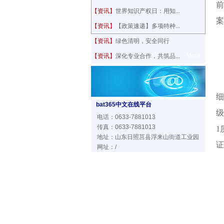
前
【资讯】
世界知识产权日：用知...
案
【资讯】
【政策速递】多项特种...
【资讯】
绿色清明，安全同行
石油化工行业
More
【资讯】
深化专业合作，共筑品...
细
bat365中文在线平台
级
电话：0633-7881013
传真：0633-7881013
1
地址：山东日照莒县浮来山街道工业园
证
网址：
/