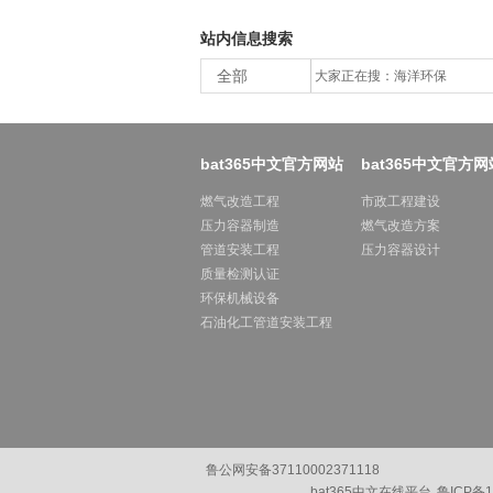
站内信息搜索
全部
bat365中文官方网站
bat365中文官方网
燃气改造工程
市政工程建设
压力容器制造
燃气改造方案
管道安装工程
压力容器设计
质量检测认证
环保机械设备
石油化工管道安装工程
鲁公网安备37110002371118
bat365中文在线平台
鲁ICP备1