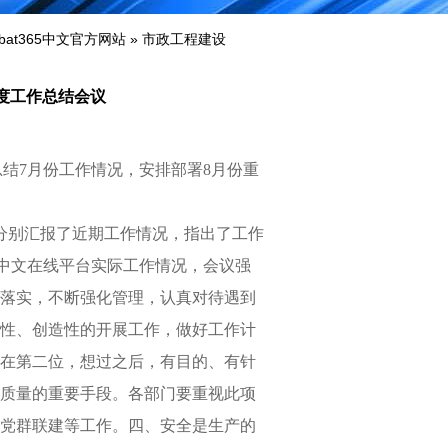
bat365中文官方网站
»
市政工程建设
月度工作总结会议
，总结7月份工作情况，安排部署8月份重
分别汇报了近期工作情况，指出了工作
5中文在线平台实际工作情况，会议强
落实，不断强化管理，认真对待遇到
性、创造性的开展工作，做好工作计
在第二位，想过之后，有目的、有针
质量的重要手段。各部门要重视此项
党群联建等工作。四、安全是生产的