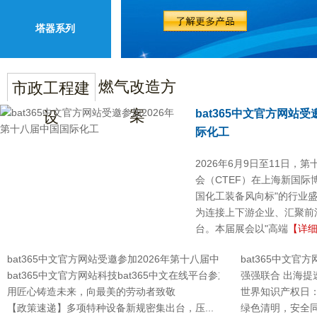
塔器系列
燃气改造方
市政工程建
塔器系列
案
bat365中文官方网站
设
际化工
塔器系列
2026年6月9日至11日
会（CTEF）在上海新国际
国化工装备风向标"的行业盛
为连接上下游企业、汇聚前
塔器系列
台。本届展会以"高端
【详
bat365中文官方网站受邀参加2026年第十八届中国国际化...
bat365中文官
bat365中文官方网站科技bat365中文在线平台参加2026中国能源化工行业
强强联合 出海提
用匠心铸造未来，向最美的劳动者致敬
世界知识产权日：
【政策速递】多项特种设备新规密集出台，压...
绿色清明，安全