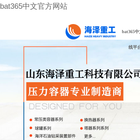
bat365中文官方网站
bat365
线平