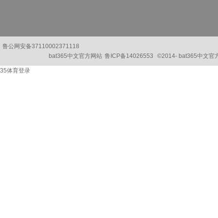
鲁公网安备37110002371118
bat365中文官方网站
鲁ICP备14026553
©2014-
bat365中文官方
35体育登录